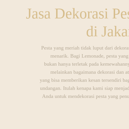
Jasa Dekorasi Pe
di Jaka
Pesta yang meriah tidak luput dari dekora
menarik. Bagi Lemonade, pesta yang
bukan hanya terletak pada kemewahanny
melainkan bagaimana dekorasi dan a
yang bisa memberikan kesan tersendiri ba
undangan. Itulah kenapa kami siap menjad
Anda untuk mendekorasi pesta yang pen