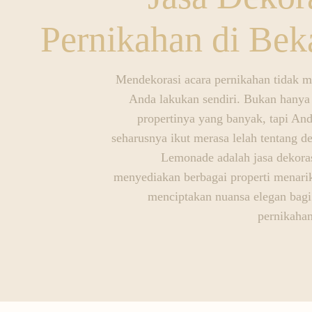
Pernikahan di Bek
Mendekorasi acara pernikahan tidak 
Anda lakukan sendiri. Bukan hanya
propertinya yang banyak, tapi And
seharusnya ikut merasa lelah tentang de
Lemonade adalah jasa dekora
menyediakan berbagai properti menari
menciptakan nuansa elegan bagi
pernikaha