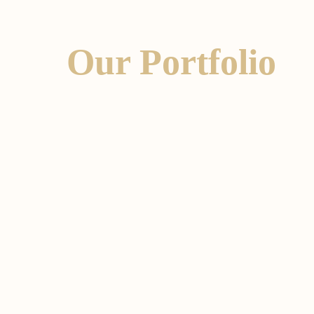
Our Portfolio