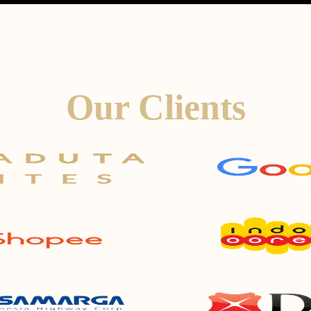
Our Clients