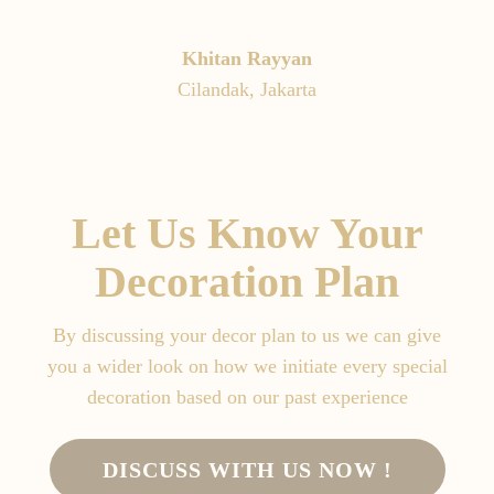
Khitan Rayyan
Cilandak, Jakarta
Let Us Know Your
Decoration Plan
By discussing your decor plan to us we can give
you a wider look on how we initiate every special
decoration based on our past experience
DISCUSS WITH US NOW !