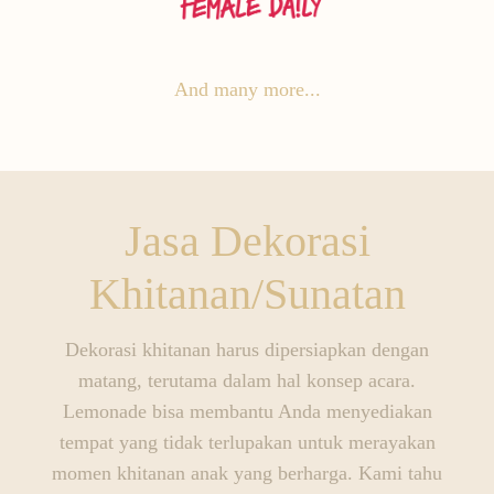
And many more...
Jasa Dekorasi
Khitanan/Sunatan
Dekorasi khitanan harus dipersiapkan dengan
matang, terutama dalam hal konsep acara.
Lemonade bisa membantu Anda menyediakan
tempat yang tidak terlupakan untuk merayakan
momen khitanan anak yang berharga. Kami tahu