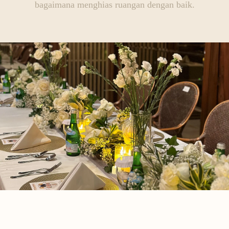
bagaimana menghias ruangan dengan baik.