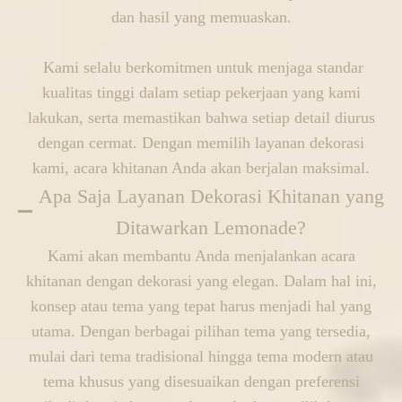
dan hasil yang memuaskan.
Kami selalu berkomitmen untuk menjaga standar
kualitas tinggi dalam setiap pekerjaan yang kami
lakukan, serta memastikan bahwa setiap detail diurus
dengan cermat. Dengan memilih layanan dekorasi
kami, acara khitanan Anda akan berjalan maksimal.
Apa Saja Layanan Dekorasi Khitanan yang
Ditawarkan Lemonade?
Kami akan membantu Anda menjalankan acara
khitanan dengan dekorasi yang elegan. Dalam hal ini,
konsep atau tema yang tepat harus menjadi hal yang
utama. Dengan berbagai pilihan tema yang tersedia,
mulai dari tema tradisional hingga tema modern atau
tema khusus yang disesuaikan dengan preferensi