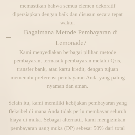
memastikan bahwa semua elemen dekoratif
dipersiapkan dengan baik dan disusun secara tepat
waktu.
Bagaimana Metode Pembayaran di
Lemonade?
Kami menyediakan berbagai pilihan metode
pembayaran, termasuk pembayaran melalui Qris,
transfer bank, atau kartu kredit, dengan tujuan
memenuhi preferensi pembayaran Anda yang paling
nyaman dan aman.
Selain itu, kami memiliki kebijakan pembayaran yang
fleksibel di mana Anda tidak perlu membayar seluruh
biaya di muka. Sebagai alternatif, kami mengizinkan
pembayaran uang muka (DP) sebesar 50% dari total